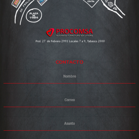
CONTACTO