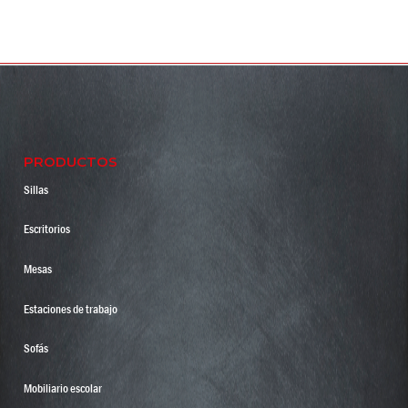
PRODUCTOS
Sillas
Escritorios
Mesas
Estaciones de trabajo
Sofás
Mobiliario escolar