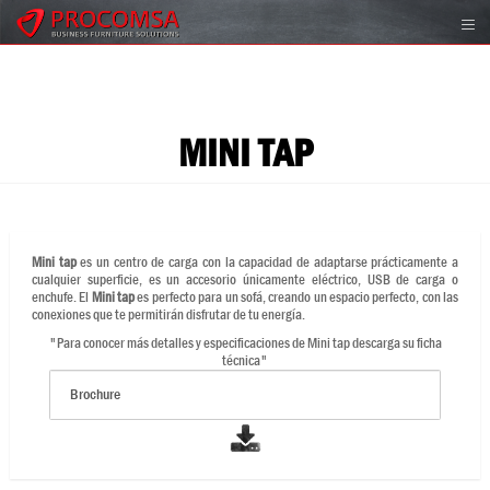
MINI TAP
Mini tap
es un centro de carga con la capacidad de adaptarse prácticamente a
cualquier superficie, es un accesorio únicamente eléctrico, USB de carga o
enchufe. El
Mini tap
es perfecto para un sofá, creando un espacio perfecto, con las
conexiones que te permitirán disfrutar de tu energía.
"Para conocer más detalles y especificaciones de Mini tap descarga su ficha
técnica"