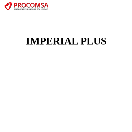
IMPERIAL PLUS