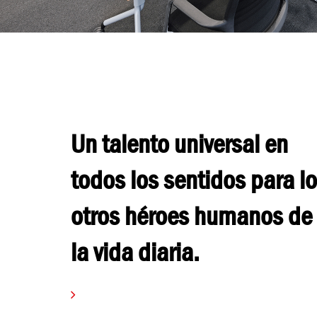
Un talento universal en
todos los sentidos para l
otros héroes humanos de
la vida diaria.