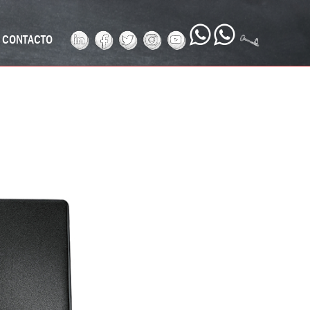
CONTACTO