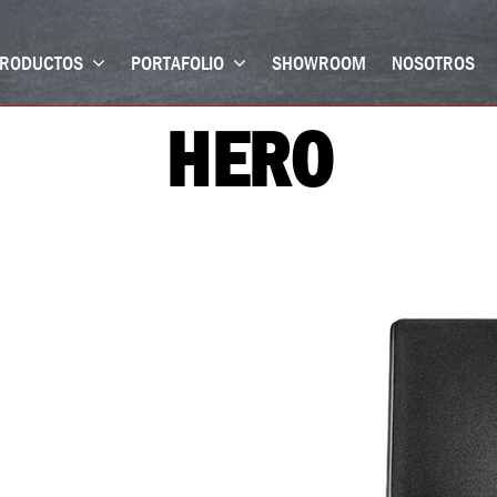
RODUCTOS
PORTAFOLIO
SHOWROOM
NOSOTROS
HERO