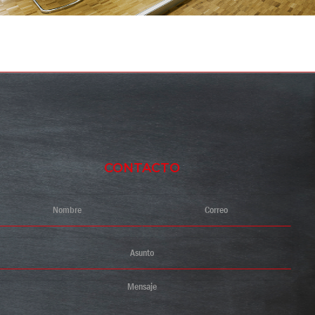
CONTACTO