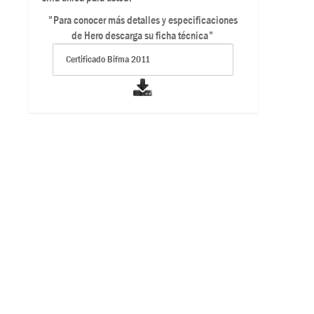
"Para conocer más detalles y especificaciones
de Hero descarga su ficha técnica"