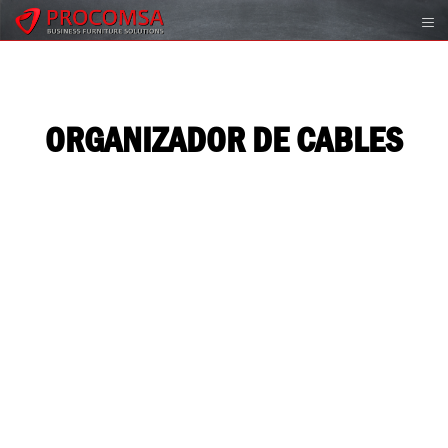
ORGANIZADOR DE CABLES