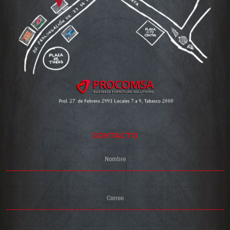
CONTACTO