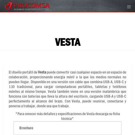
VESTA
El diseño portátil de
Vesta
puede convertir casi cualquier espacio en un espacio de
colaboración, proporcionando energía móvil a la que los medios normales no
pueden llegar. Disponible en una versión con cable que combina USB-A, USB-C y
110 tradicional, para cargar computadoras portátiles, tabletas y teléfonos
móviles al mismo tiempo. Vesta también viene en una versión inalámbrica que
funciona con baterías que lleva la altura del escritorio, cargando USB-A y USB-C
perfectamente al alcance del brazo. Con Vesta, puede reunirse, conectarse y
ponerse a trabajar, donde sea que trabaje.
"Para conocer más detalles y especificaciones de Vesta descarga su ficha
técnica"