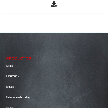
PRODUCTOS
Sillas
Escritorios
Mesas
Estaciones de trabajo
Sofás