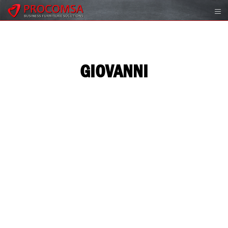
GIOVANNI