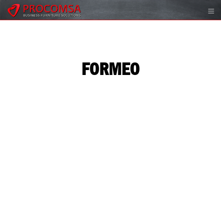
FORMEO