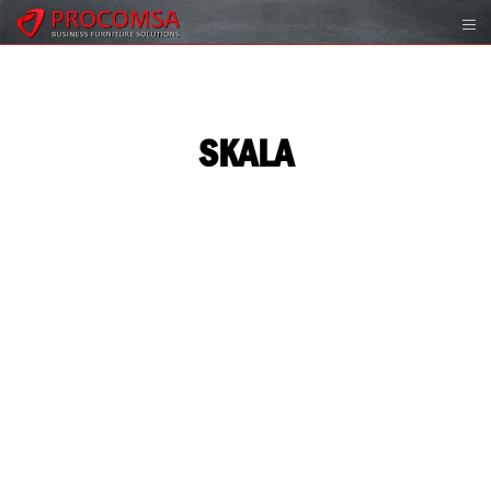
SKALA