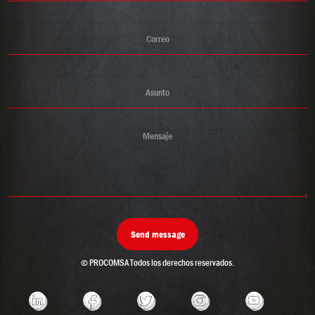
© PROCOMSA
Todos los derechos reservados.