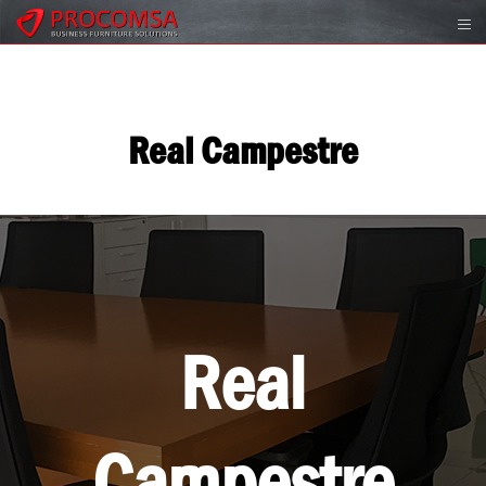
Real Campestre
Real
Campestre