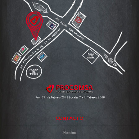
CONTACTO