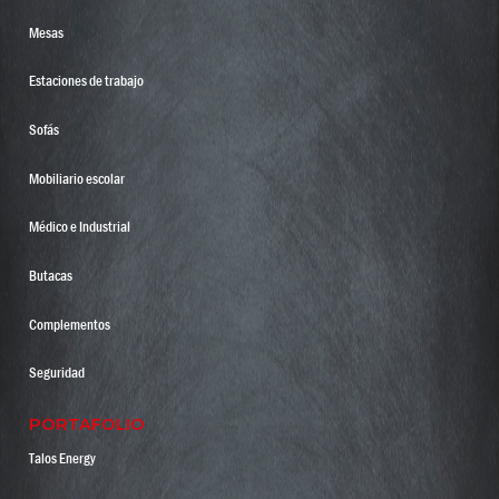
Mesas
Estaciones de trabajo
Sofás
Mobiliario escolar
Médico e Industrial
Butacas
Complementos
Seguridad
PORTAFOLIO
Talos Energy