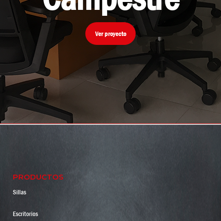
Ver proyecto
PRODUCTOS
Sillas
Escritorios